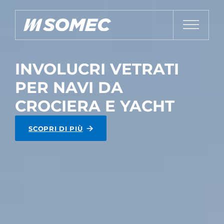
INVOLUCRI VETRATI
PER NAVI DA
CROCIERA E YACHT
SCOPRI DI PIÙ