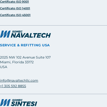
Certificato ISO 9001
Certificato ISO 14001
Certificato ISO 45001
SERVICE & REFITTING USA
2025 NW 102 Avenue Suite 107
Miami, Florida 33172
USA
info@navaltechllc.com
+1 305 592 8855