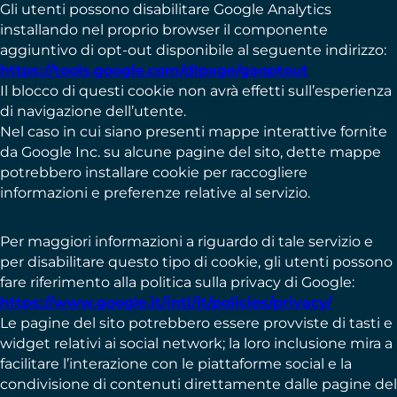
Gli utenti possono disabilitare Google Analytics
installando nel proprio browser il componente
aggiuntivo di opt-out disponibile al seguente indirizzo:
https://tools.google.com/dlpage/gaoptout
Il blocco di questi cookie non avrà effetti sull’esperienza
di navigazione dell’utente.
Nel caso in cui siano presenti mappe interattive fornite
da Google Inc. su alcune pagine del sito, dette mappe
potrebbero installare cookie per raccogliere
informazioni e preferenze relative al servizio.
Per maggiori informazioni a riguardo di tale servizio e
per disabilitare questo tipo di cookie, gli utenti possono
fare riferimento alla politica sulla privacy di Google:
https://www.google.it/intl/it/policies/privacy/
Le pagine del sito potrebbero essere provviste di tasti e
widget relativi ai social network; la loro inclusione mira a
facilitare l’interazione con le piattaforme social e la
condivisione di contenuti direttamente dalle pagine del