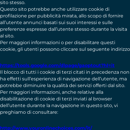
sito stesso.
Questo sito potrebbe anche utilizzare cookie di
profilazione per pubblicità mirata, allo scopo di fornire
all’utente annunci basati sui suoi interessi e sulle
preferenze espresse dall’utente stesso durante la visita
al sito.
Per maggiori informazioni o per disabilitare questi
cookie, gli utenti possono cliccare sul seguente indirizzo
https://tools.google.com/dlpage/gaoptout?hl=it
Il blocco di tutti i cookie di terzi citati in precedenza non
ha effetti sull’esperienza di navigazione dell’utente, ma
potrebbe diminuire la qualità dei servizi offerti dal sito.
Per maggiori informazioni, anche relative alla
disabilitazione di cookie di terzi inviati al browser
dell’utente durante la navigazione in questo sito, vi
preghiamo di consultare:
http://www.youronlinechoices.com/it/