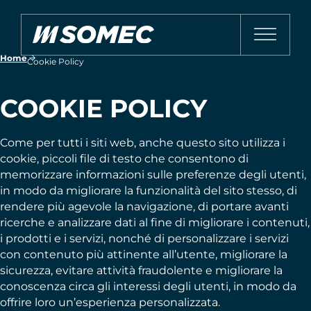
Home
Cookie Policy
COOKIE POLICY
Come per tutti i siti web, anche questo sito utilizza i
cookie, piccoli file di testo che consentono di
memorizzare informazioni sulle preferenze degli utenti,
in modo da migliorare la funzionalità del sito stesso, di
rendere più agevole la navigazione, di portare avanti
ricerche e analizzare dati al fine di migliorare i contenuti,
i prodotti e i servizi, nonché di personalizzare i servizi
con contenuto più attinente all’utente, migliorare la
sicurezza, evitare attività fraudolente e migliorare la
conoscenza circa gli interessi degli utenti, in modo da
offrire loro un’esperienza personalizzata.