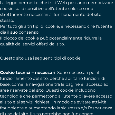
La legge permette che i siti Web possano memorizzare
cookie sul dispositivo dell’utente solo se sono
strettamente necessari al funzionamento del sito
stesso.
Per tutti gli altri tipi di cookie, è necessario che l’utente
dia il suo consenso.
Il blocco dei cookie può potenzialmente ridurre la
qualità dei servizi offerti dal sito.
Questo sito usa i seguenti tipi di cookie:
Cookie tecnici – necessari
: Sono necessari per il
funzionamento del sito, perché abilitano funzioni di
base, come la navigazione tra le pagine e l’accesso ad
aree riservate del sito. Questi cookie includono
tecnologie che permettono all’utente di avere accesso
al sito e ai servizi richiesti, in modo da evitare attività
fraudolente e aumentando la sicurezza e/o l’esperienza
di uso del sito. Il sito potrebbe non funzionare