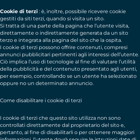
Cookie di terzi
: è, inoltre, possibile ricevere cookie
gestiti da siti terzi, quando si visita un sito.
Si tratta di una parte della pagina che l’utente visita,
direttamente o indirettamente generata da un sito
terzo e integrata alla pagina del sito che la ospita.
I cookie di terzi possono offrire contenuti, compresi
annunci pubblicitari pertinenti agli interessi dell’utente.
Ciò implica l’uso di tecnologie al fine di valutare l’utilità
della pubblicità e del contenuto presentato agli utenti,
per esempio, controllando se un utente ha selezionato
oppure no un determinato annuncio.
Come disabilitare i cookie di terzi
I cookie di terzi che questo sito utilizza non sono
controllati direttamente dal proprietario del sito e,
pertanto, al fine di disabilitarli o per ottenere maggiori
informazioni, l’utente dovrà seguire le istruzioni date di