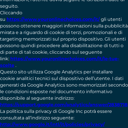
seguito.
Cliccando
su
https://www.youronlinechoices.com/it/
gli utenti
possono ottenere maggiori informazioni sulla pubblicità
mirata e a riguardo di cookie di terzi, promozionali e di
targeting memorizzati sul proprio dispositivo. Gli utenti
possono quindi procedere alla disabilitazione di tutti o
di parte di tali cookie, cliccando sul seguente
link:
https://www.youronlinechoices.com/it/le-tue-
scelte
.
Questo sito utilizza Google Analytics per installare
cookie analitici tecnici sul dispositivo dell’utente. I dati
generati da Google Analytics sono memorizzati secondo
le condizioni esposte nel documento informativo
disponibile al seguente indirizzo:
https://support.google.com/analytics/answer/2838718
La politica sulla privacy di Google Inc potrà essere
consultata all’indirizzo seguente:
http://www.google.it/intl/it/policies/privacy/