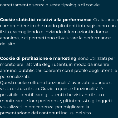
correttamente senza questa tipologia di cookie.
Cookie statistici relativi alla performance
: Ci aiutano a
comprendere in che modo gli utenti interagiscono con
il sito, raccogliendo e inviando informazioni in forma
anonima, e ci permettono di valutare la performance
del sito.
Cookie di profilazione e marketing
: sono utilizzati per
monitorare l’attività degli utenti, in modo da inserire
annunci pubblicitari coerenti con il profilo degli utenti e
personalizzati.
Questi cookie offrono funzionalità avanzate quando si
visita o si usa il sito. Grazie a queste funzionalità, è
possibile identificare gli utenti che visitano il sito e
monitorare le loro preferenze, gli interessi o gli oggetti
visualizzati in precedenza, per migliorare la
presentazione dei contenuti inclusi nel sito.