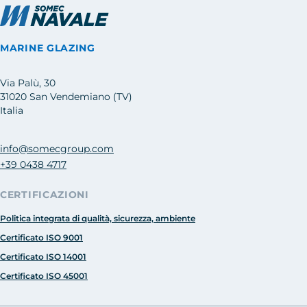
MARINE GLAZING
Via Palù, 30
31020 San Vendemiano (TV)
Italia
info@somecgroup.com
+39 0438 4717
CERTIFICAZIONI
Politica integrata di qualità, sicurezza, ambiente
Certificato ISO 9001
Certificato ISO 14001
Certificato ISO 45001