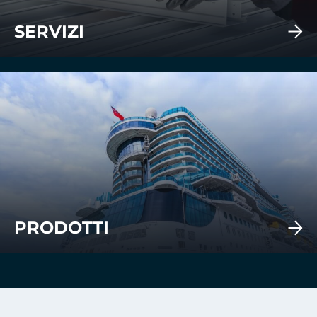
SERVIZI
PRODOTTI