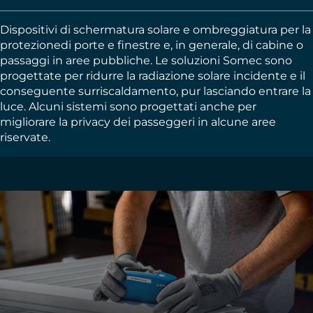
Dispositivi di schermatura solare e ombreggiatura per la
protezionedi porte e finestre e, in generale, di cabine o
passaggi in aree pubbliche. Le soluzioni Somec sono
progettate per ridurre la radiazione solare incidente e il
conseguente surriscaldamento, pur lasciando entrare la
luce. Alcuni sistemi sono progettati anche per
migliorare la privacy dei passeggeri in alcune aree
riservate.