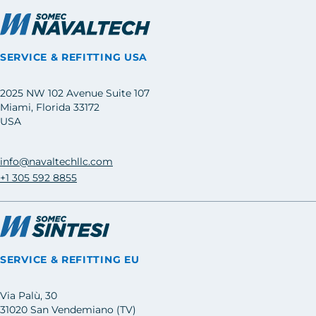
SERVICE & REFITTING USA
2025 NW 102 Avenue Suite 107
Miami, Florida 33172
USA
info@navaltechllc.com
+1 305 592 8855
SERVICE & REFITTING EU
Via Palù, 30
31020 San Vendemiano (TV)