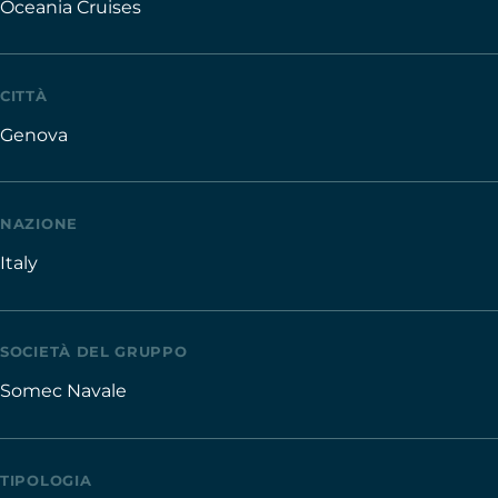
Oceania Cruises
CITTÀ
Genova
NAZIONE
Italy
SOCIETÀ DEL GRUPPO
Somec Navale
TIPOLOGIA