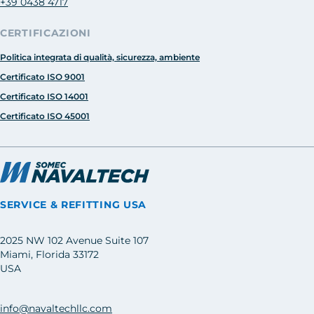
+39 0438 4717
CERTIFICAZIONI
Politica integrata di qualità, sicurezza, ambiente
Certificato ISO 9001
Certificato ISO 14001
Certificato ISO 45001
SERVICE & REFITTING USA
2025 NW 102 Avenue Suite 107
Miami, Florida 33172
USA
info@navaltechllc.com