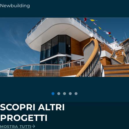
Newbuilding
SCOPRI ALTRI
PROGETTI
MOSTRA TUTTI