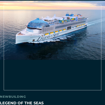
NEWBUILDING
LEGEND OF THE SEAS