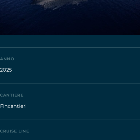
ANNO
2025
CANTIERE
Fincantieri
CRUISE LINE